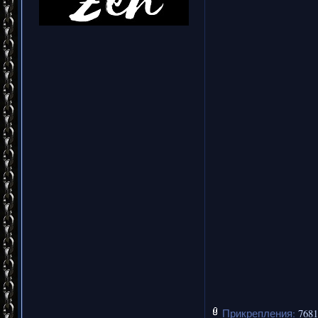
Прикрепления:
7681