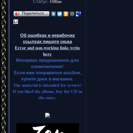
Статус:
Offline
Поделиться…
Об ошибках и нерабочих
ссылках пишите сюда
Error and non-working links write
here
Материал предназначен для
ознакомления!
Если вам понравился альбом,
купите диск в магазине.
The material is intended for review!
If you liked the album, buy the CD in
the store.