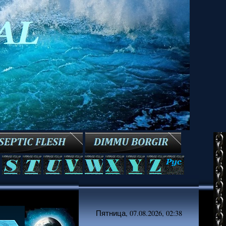
Пятница, 07.08.2026, 02:38