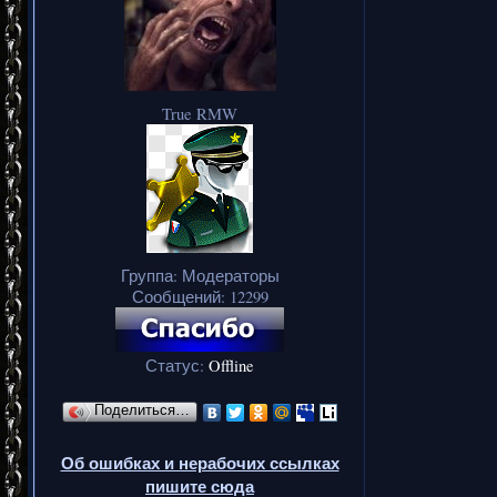
True RMW
Группа: Модераторы
Сообщений:
12299
Статус:
Offline
Поделиться…
Об ошибках и нерабочих ссылках
пишите сюда