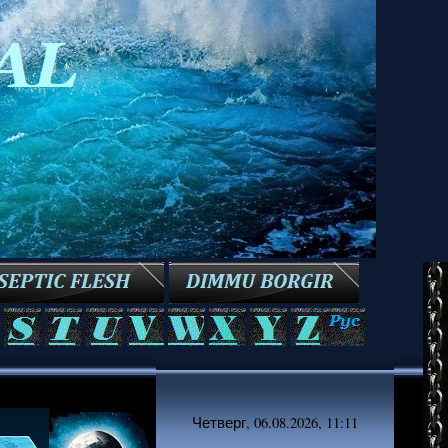
Четверг, 06.08.2026, 11:11