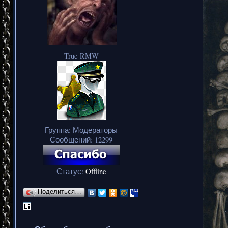
True RMW
Группа: Модераторы
Сообщений:
12299
Статус:
Offline
Поделиться…