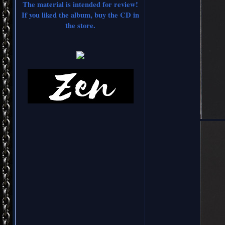
The material is intended for review!
If you liked the album, buy the CD in
the store.