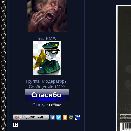
True RMW
Группа: Модераторы
Сообщений:
12299
Статус:
Offline
Поделиться…