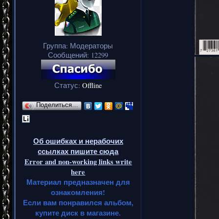
Группа: Модераторы
Сообщений:
12299
Статус:
Offline
Поделиться…
Об ошибках и нерабочих
ссылках пишите сюда
Error and non-working links write
here
Материал предназначен для
ознакомления!
Если вам понравился альбом,
купите диск в магазине.