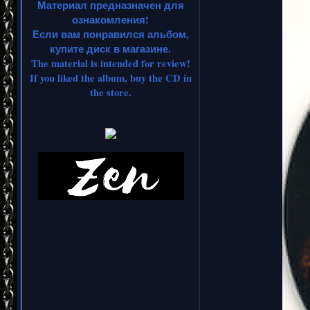
Материал предназначен для
ознакомления!
Если вам понравился альбом,
купите диск в магазине.
The material is intended for review!
If you liked the album, buy the CD in
the store.