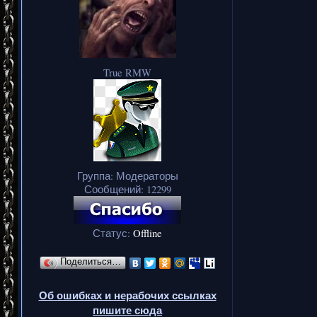
True RMW
Группа: Модераторы
Сообщений:
12299
Статус:
Offline
Поделиться…
Об ошибках и нерабочих ссылках
пишите сюда