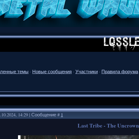
ленные темы
·
Новые сообщения
·
Участники
·
Правила форума
.10.2024, 14:29 | Сообщение #
1
Last Tribe - The Uncrown