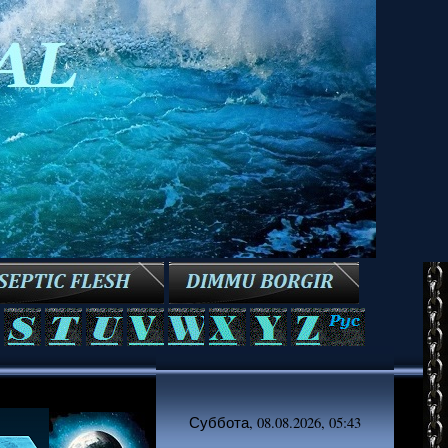
Суббота, 08.08.2026, 05:43