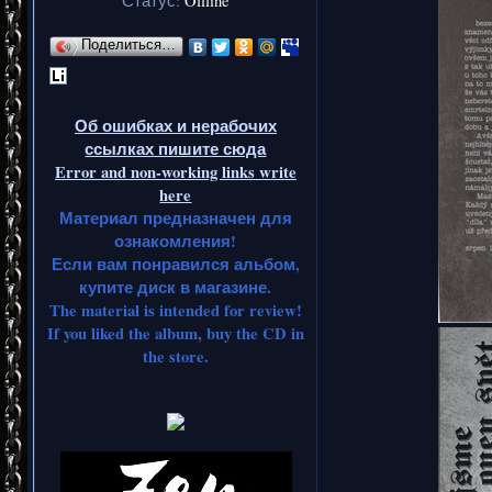
Статус:
Offline
Поделиться…
Об ошибках и нерабочих
ссылках пишите сюда
Error and non-working links write
here
Материал предназначен для
ознакомления!
Если вам понравился альбом,
купите диск в магазине.
The material is intended for review!
If you liked the album, buy the CD in
the store.