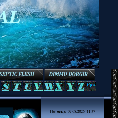
Пятница, 07.08.2026, 11:37