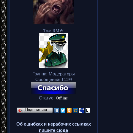
True RMW
Группа: Модераторы
Сообщений:
12299
Статус:
Offline
Поделиться…
Об ошибках и нерабочих ссылках
пишите сюда