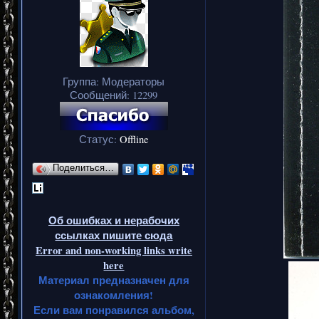
Группа: Модераторы
Сообщений:
12299
Статус:
Offline
Поделиться…
Об ошибках и нерабочих
ссылках пишите сюда
Error and non-working links write
here
Материал предназначен для
ознакомления!
Если вам понравился альбом,