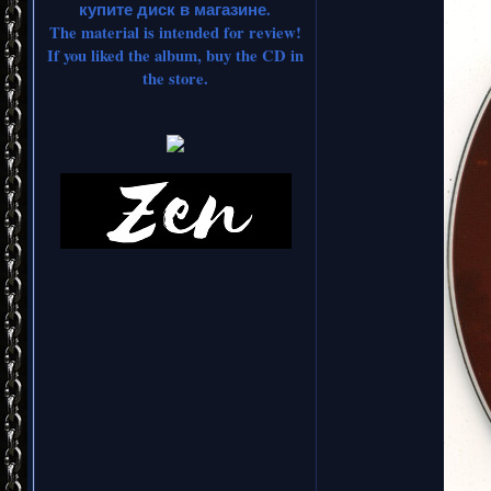
купите диск в магазине.
The material is intended for review!
If you liked the album, buy the CD in
the store.