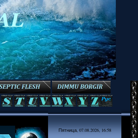
Пятница, 07.08.2026, 16:58