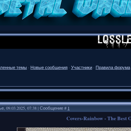
ленные темы
·
Новые сообщения
·
Участники
·
Правила форума
е, 09.03.2025, 07:38 | Сообщение #
1
Covers-Rainbow - The Best 