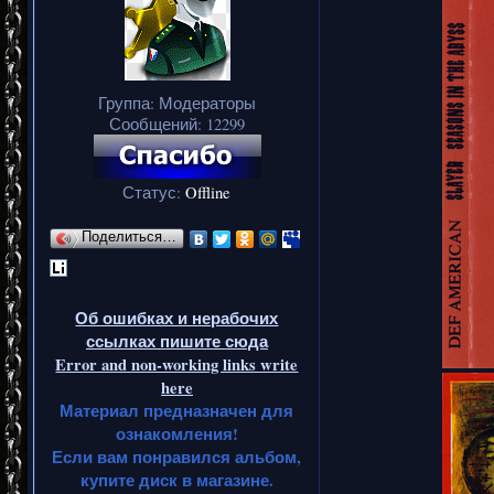
Группа: Модераторы
Сообщений:
12299
Статус:
Offline
Поделиться…
Об ошибках и нерабочих
ссылках пишите сюда
Error and non-working links write
here
Материал предназначен для
ознакомления!
Если вам понравился альбом,
купите диск в магазине.