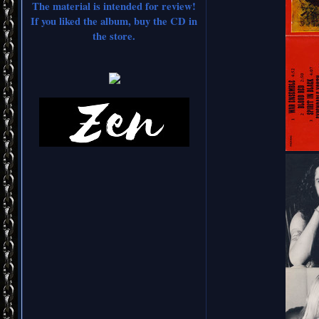
The material is intended for review!
If you liked the album, buy the CD in
the store.