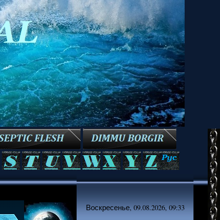
Воскресенье, 09.08.2026, 09:33