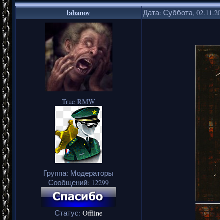
labanov
Дата: Суббота, 02.11.2
True RMW
Группа: Модераторы
Сообщений:
12299
Статус:
Offline