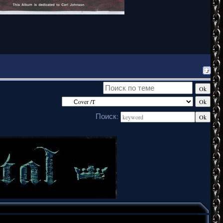
Поиск: