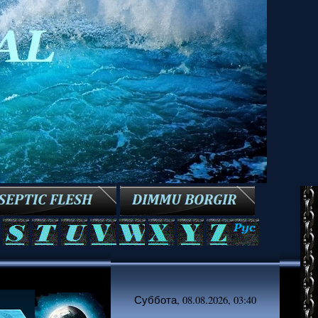
Суббота, 08.08.2026, 03:40