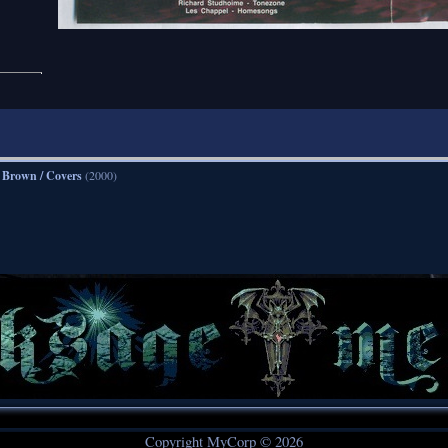
 Brown / Covers
(2000)
Copyright MyCorp © 2026