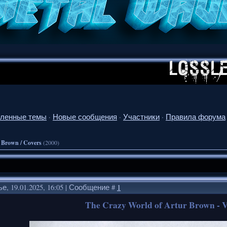
ленные темы
·
Новые сообщения
·
Участники
·
Правила форума
 Brown / Covers
(2000)
е, 19.01.2025, 16:05 | Сообщение #
1
The Crazy World of Artur Brown - V