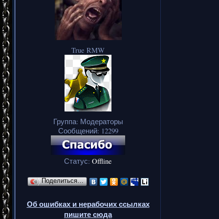
True RMW
Группа: Модераторы
Сообщений:
12299
Статус:
Offline
Поделиться…
Об ошибках и нерабочих ссылках
пишите сюда