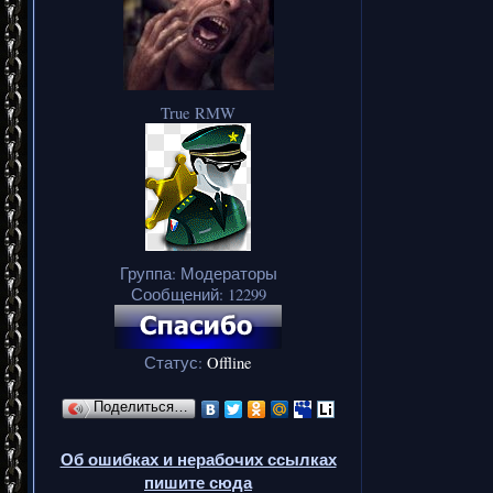
True RMW
Группа: Модераторы
Сообщений:
12299
Статус:
Offline
Поделиться…
Об ошибках и нерабочих ссылках
пишите сюда