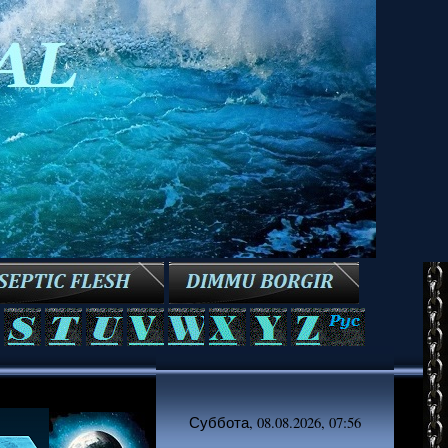
Суббота, 08.08.2026, 07:56