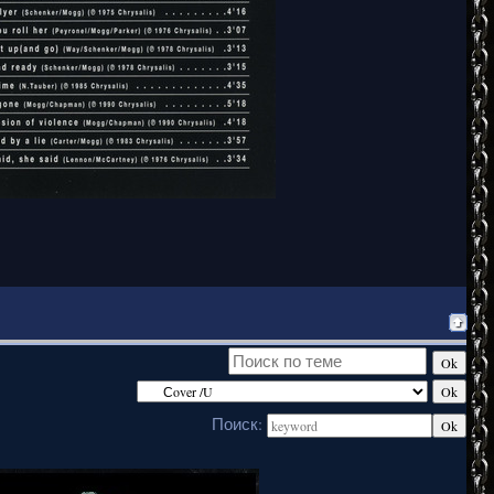
Поиск: