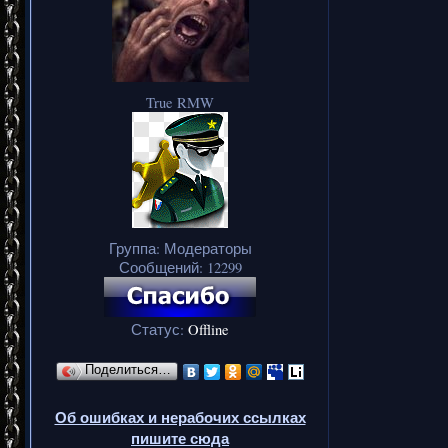
True RMW
Группа: Модераторы
Сообщений:
12299
Статус:
Offline
Поделиться…
Об ошибках и нерабочих ссылках
пишите сюда