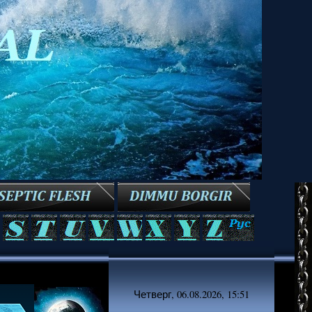
Четверг, 06.08.2026, 15:51