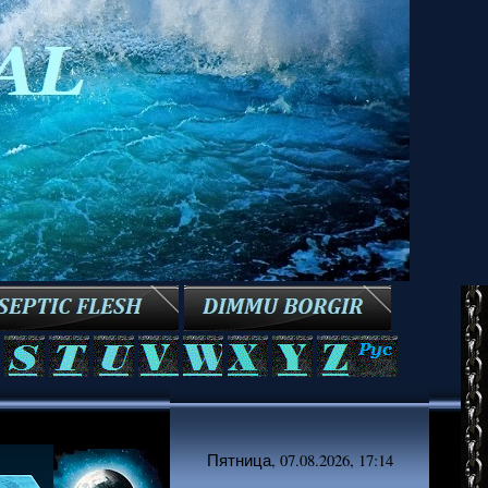
Пятница, 07.08.2026, 17:14