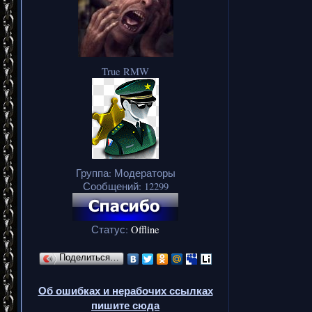
True RMW
Группа: Модераторы
Сообщений:
12299
Статус:
Offline
Поделиться…
Об ошибках и нерабочих ссылках
пишите сюда