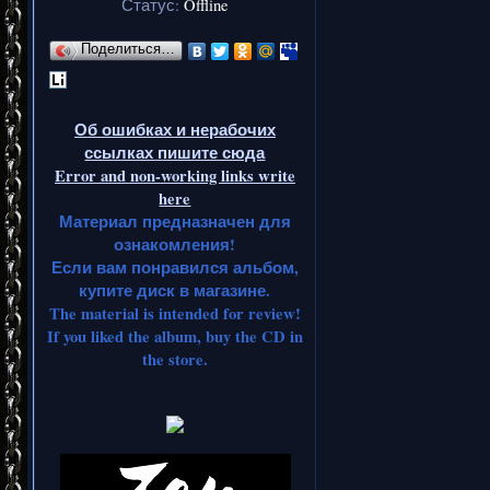
Статус:
Offline
Поделиться…
Об ошибках и нерабочих
ссылках пишите сюда
Error and non-working links write
here
Материал предназначен для
ознакомления!
Если вам понравился альбом,
купите диск в магазине.
The material is intended for review!
If you liked the album, buy the CD in
the store.