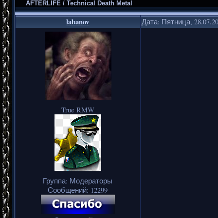
AFTERLIFE / Technical Death Metal
labanov
Дата: Пятница, 28.07.2
True RMW
Группа: Модераторы
Сообщений:
12299