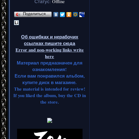
Статус:
Offline
Поделиться…
Об ошибках и нерабочих
ссылках пишите сюда
Error and non-working links write
here
Материал предназначен для
ознакомления!
Если вам понравился альбом,
купите диск в магазине.
The material is intended for review!
If you liked the album, buy the CD in
the store.