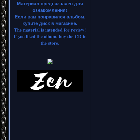
Материал предназначен для
ознакомления!
Если вам понравился альбом,
купите диск в магазине.
The material is intended for review!
If you liked the album, buy the CD in
the store.