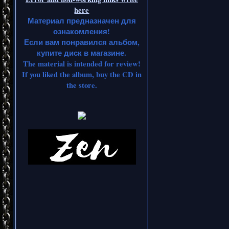
here
Материал предназначен для
ознакомления!
Если вам понравился альбом,
купите диск в магазине.
The material is intended for review!
If you liked the album, buy the CD in
the store.