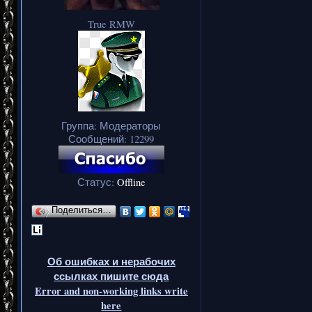
True RMW
Группа: Модераторы
Сообщений:
12299
Статус:
Offline
Поделиться…
Об ошибках и нерабочих
ссылках пишите сюда
Error and non-working links write
here