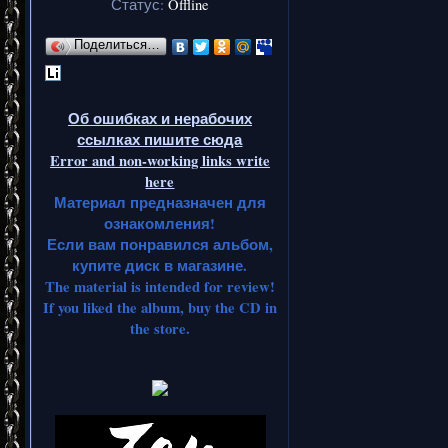
Статус:
Offline
Поделиться…
Об ошибках и нерабочих
ссылках пишите сюда
Error and non-working links write
here
Материал предназначен для
ознакомления!
Если вам понравился альбом,
купите диск в магазине.
The material is intended for review!
If you liked the album, buy the CD in
the store.