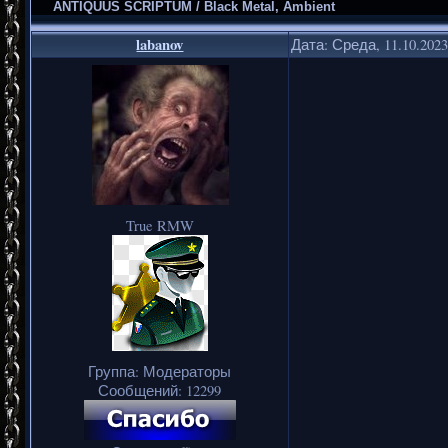
ANTIQUUS SCRIPTUM / Black Metal, Ambient
labanov
Дата: Среда, 11.10.202
True RMW
Группа: Модераторы
Сообщений:
12299