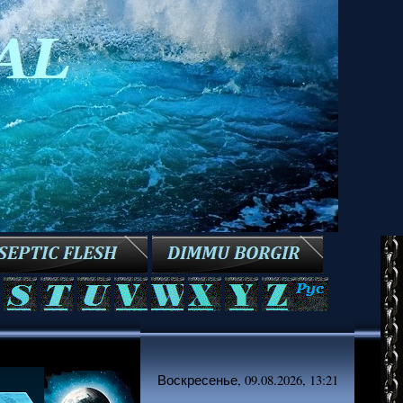
Воскресенье, 09.08.2026, 13:21