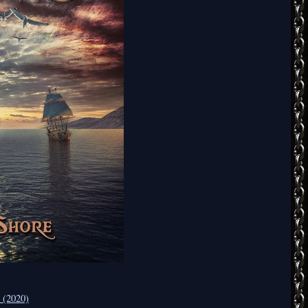
 (2020)