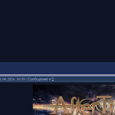
1.06.2024, 16:50 | Сообщение #
2