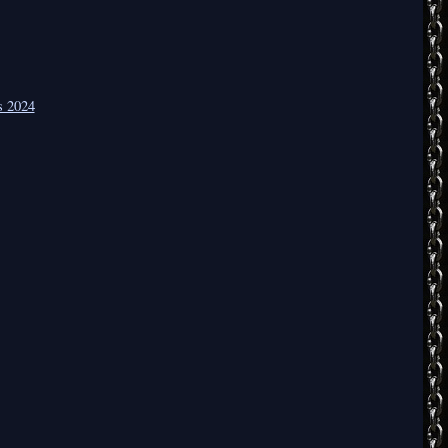
s 2024