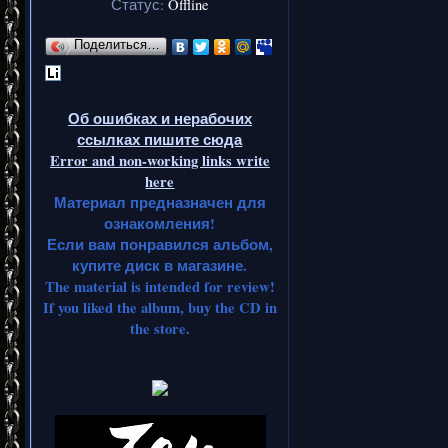
Статус:
Offline
Поделиться…
Об ошибках и нерабочих
ссылках пишите сюда
Error and non-working links write
here
Материал предназначен для
ознакомления!
Если вам понравился альбом,
купите диск в магазине.
The material is intended for review!
If you liked the album, buy the CD in
the store.