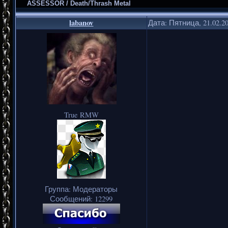
ASSESSOR / Death/Thrash Metal
labanov
Дата: Пятница, 21.02.2
True RMW
Группа: Модераторы
Сообщений:
12299