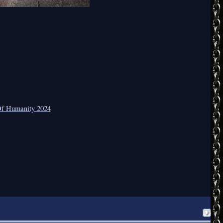
Of Humanity 2024