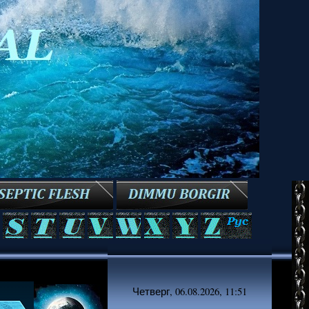
Четверг, 06.08.2026, 11:51