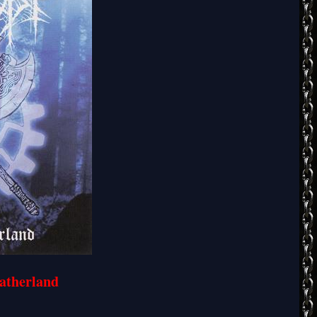
atherland