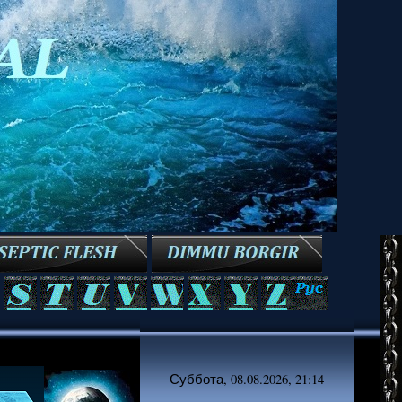
Суббота, 08.08.2026, 21:14