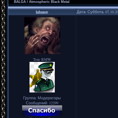
BALGA / Atmospheric Black Metal
labanov
Дата: Суббота, 07.10.2
True RMW
Группа: Модераторы
Сообщений:
12299