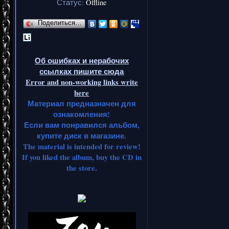
Статус:
Offline
Поделиться…
Об ошибках и нерабочих
ссылках пишите сюда
Error and non-working links write
here
Материал предназначен для
ознакомления!
Если вам понравился альбом,
купите диск в магазине.
The material is intended for review!
If you liked the album, buy the CD in
the store.