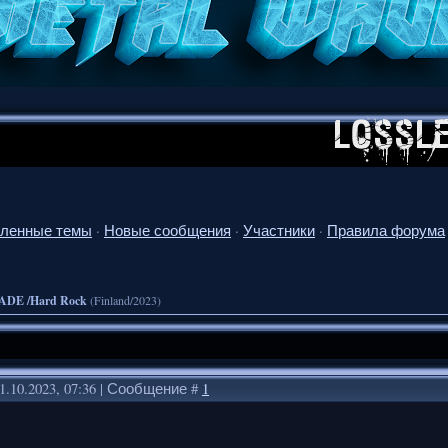
ленные темы
·
Новые сообщения
·
Участники
·
Правила форума
ADE /Hard Rock
(Finland/2023)
1.10.2023, 07:36 | Сообщение #
1