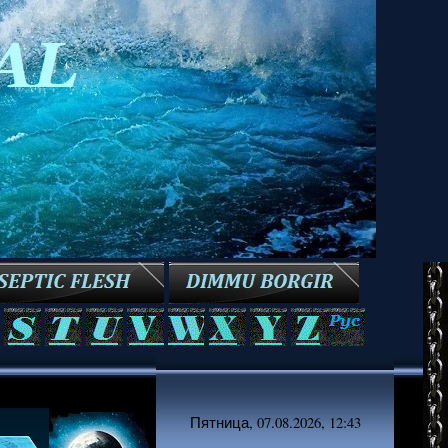
Пятница, 07.08.2026, 12:43