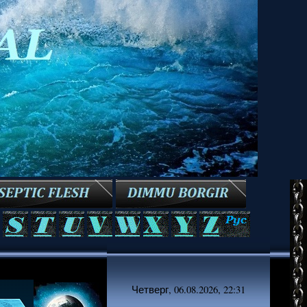
Четверг, 06.08.2026, 22:31