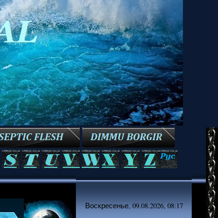
Воскресенье, 09.08.2026, 08:17