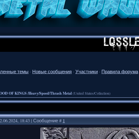
ленные темы
·
Новые сообщения
·
Участники
·
Правила форума
OOD OF KINGS /Heavy/Speed/Thrash Metal
(United States/Collection)
2.06.2024, 18:43 | Сообщение #
1