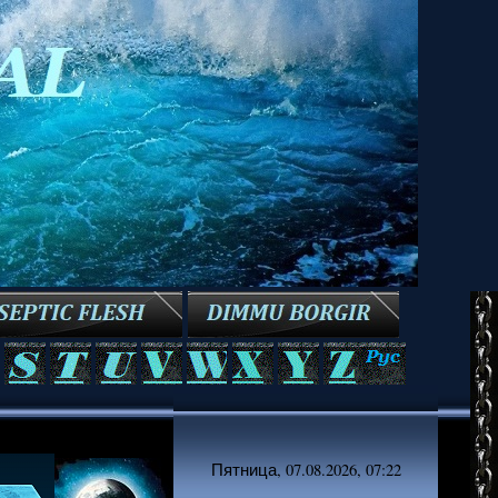
Пятница, 07.08.2026, 07:22