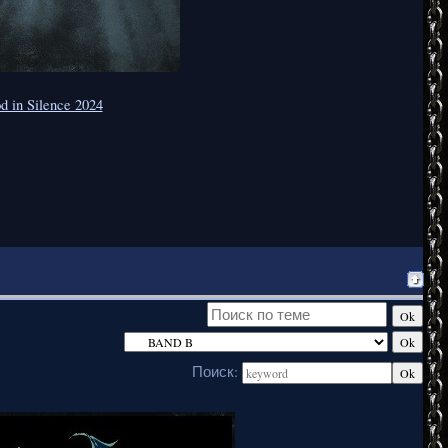
d in Silence 2024
Поиск: