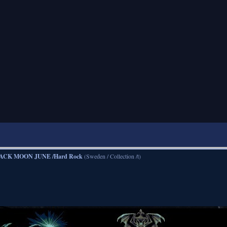
ACK MOON JUNE /Hard Rock
(Sweden / Collection /t)