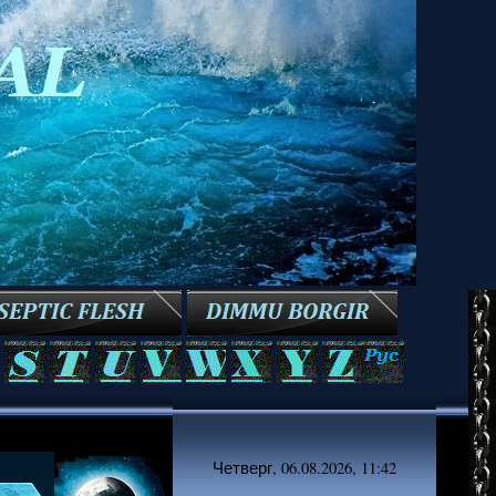
Четверг, 06.08.2026, 11:42