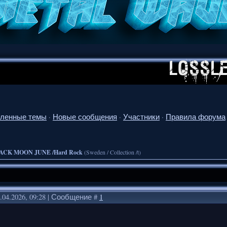
ленные темы
·
Новые сообщения
·
Участники
·
Правила форума
ACK MOON JUNE /Hard Rock
(Sweden / Collection /t)
.04.2026, 09:28 | Сообщение #
1