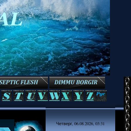
Четверг, 06.08.2026, 03:31