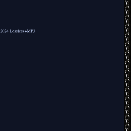
s 2024 Lossless+MP3