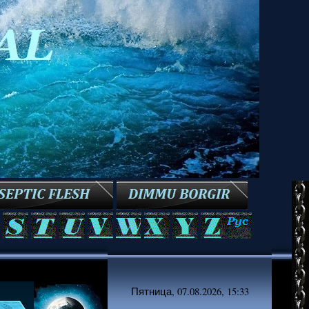
Пятница, 07.08.2026, 15:33