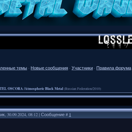
ленные темы
·
Новые сообщения
·
Участники
·
Правила форума
TEL OSCORA /Atmospheric Black Metal
(Russian Federation/2010)
к, 30.09.2024, 08:12 | Сообщение #
1