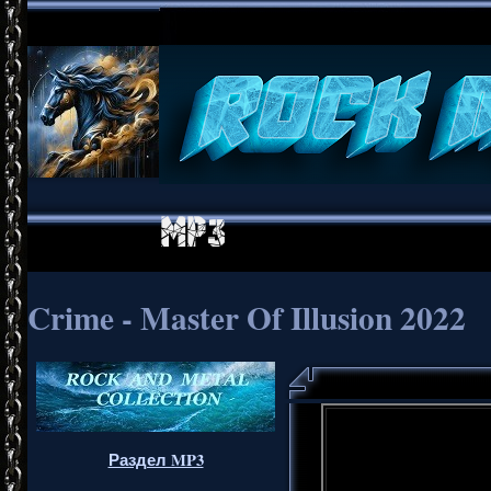
Crime - Master Of Illusion 2022
Раздел MP3