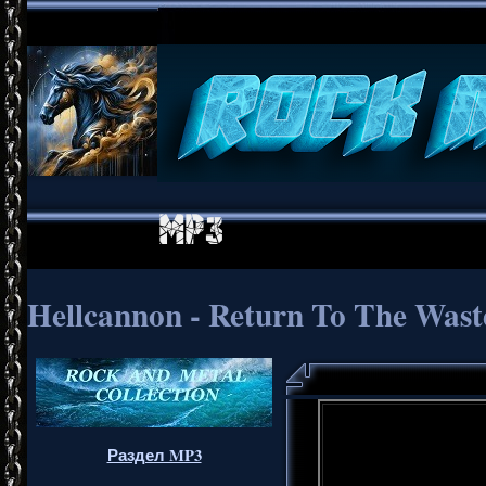
Hellcannon - Return To The Wast
Раздел MP3