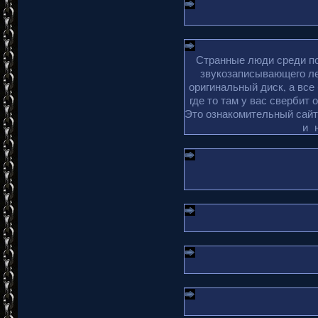
Странные люди среди по
звукозаписывающего ле
оригинальный диск, а все
где то там у вас свербит 
Это ознакомительный сайт 
и 