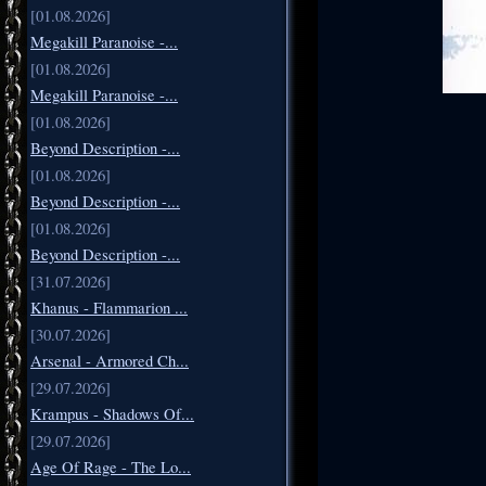
[01.08.2026]
Megakill Paranoise -...
[01.08.2026]
Megakill Paranoise -...
[01.08.2026]
Beyond Description -...
[01.08.2026]
Beyond Description -...
[01.08.2026]
Beyond Description -...
[31.07.2026]
Khanus - Flammarion ...
[30.07.2026]
Arsenal - Armored Ch...
[29.07.2026]
Krampus - Shadows Of...
[29.07.2026]
Age Of Rage - The Lo...