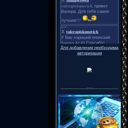
Для добавления необходима
авторизация
___