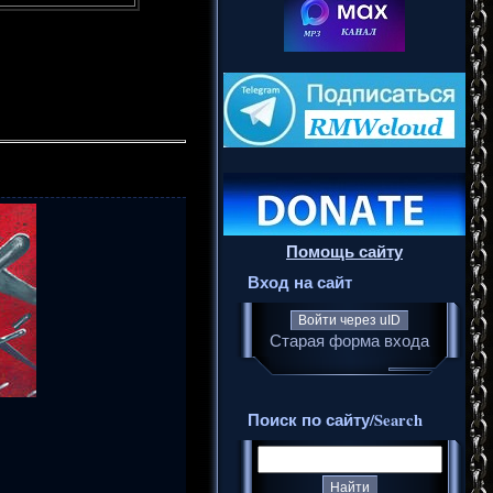
Помощь сайту
Вход на сайт
Войти через uID
Старая форма входа
Поиск по сайту/Search