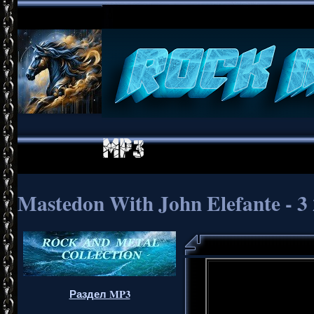
Mastedon With John Elefante - 3 2
Раздел MP3