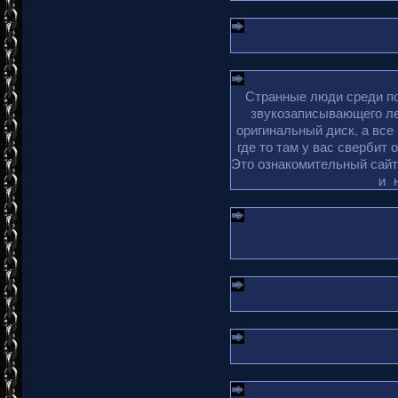
Странные люди среди по
звукозаписывающего ле
оригинальный диск, а все
где то там у вас свербит 
Это ознакомительный сайт 
и 