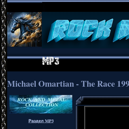
Michael Omartian - The Race 199
Раздел MP3