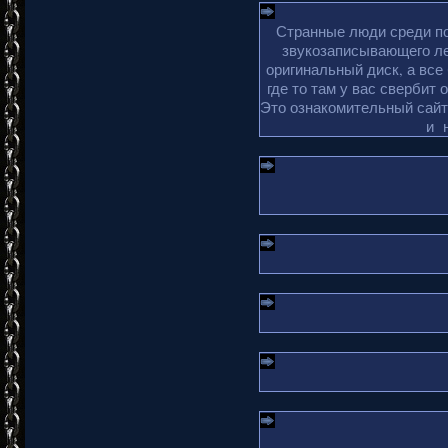
Странные люди среди по
звукозаписывающего ле
оригинальный диск, а все
где то там у вас свербит 
Это ознакомительный сайт 
и 