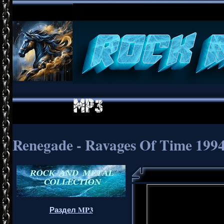
Renegade - Ravages Of Time 1994 
Раздел MP3