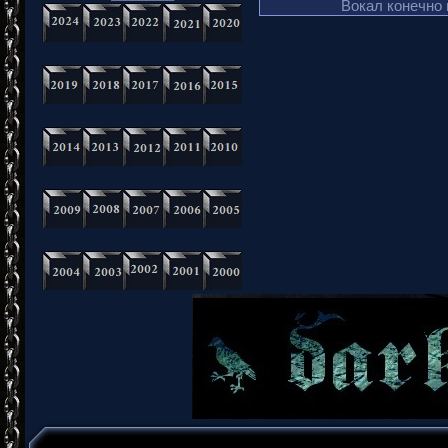
Вокал конечно