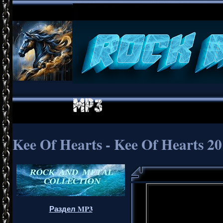
Kee Of Hearts - Kee Of Hearts 2
Раздел MP3