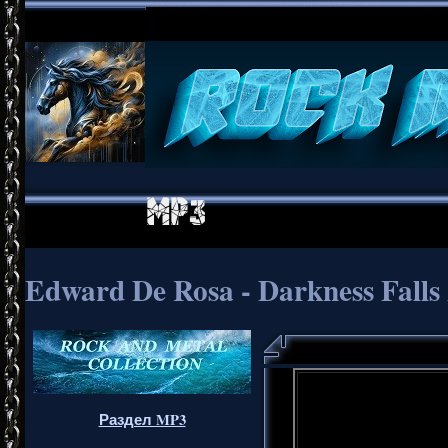
Edward De Rosa - Darkness Falls 
Раздел MP3