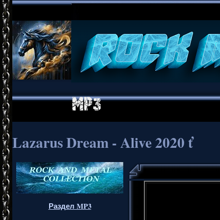
Lazarus Dream - Alive 2020 ť
Раздел MP3