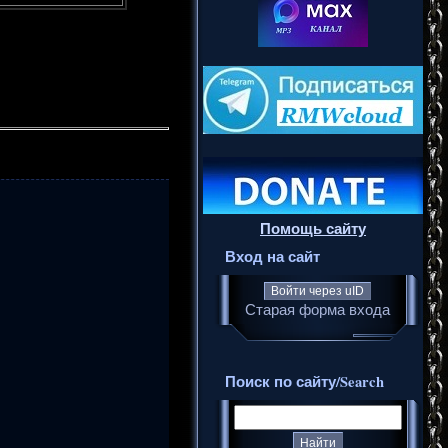
Помощь сайту
Вход на сайт
Войти через uID
Старая форма входа
Поиск по сайту/Search