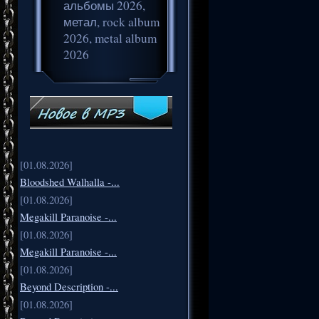
альбомы 2026,
метал, rock album
2026, metal album
2026
[01.08.2026]
Bloodshed Walhalla -...
[01.08.2026]
Megakill Paranoise -...
[01.08.2026]
Megakill Paranoise -...
[01.08.2026]
Beyond Description -...
[01.08.2026]