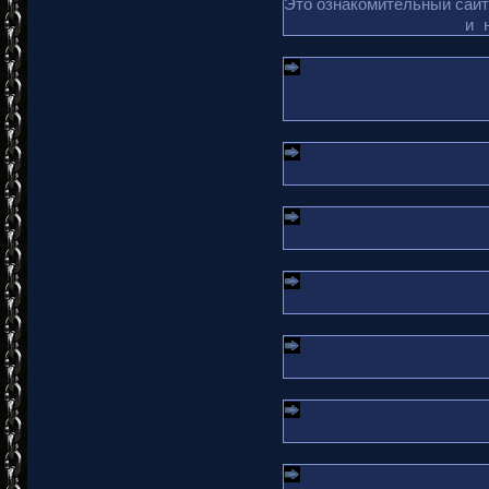
Это ознакомительный сайт 
и 