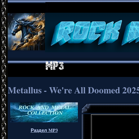
Metallus - We're All Doomed 202
Раздел MP3