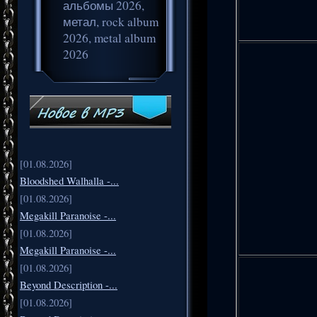
альбомы 2026,
метал, rock album
2026, metal album
2026
[01.08.2026]
Bloodshed Walhalla -...
[01.08.2026]
Megakill Paranoise -...
[01.08.2026]
Megakill Paranoise -...
[01.08.2026]
Beyond Description -...
[01.08.2026]