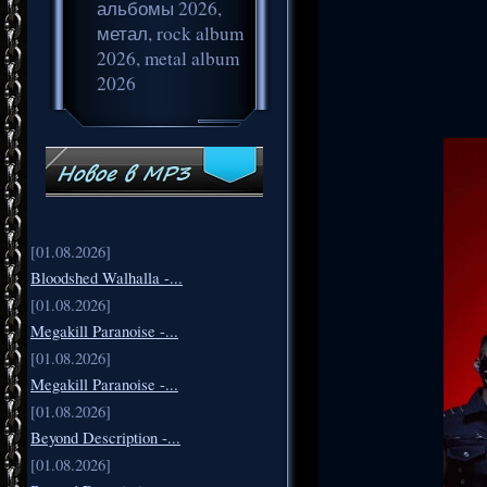
альбомы 2026,
метал, rock album
2026, metal album
2026
[01.08.2026]
Bloodshed Walhalla -...
[01.08.2026]
Megakill Paranoise -...
[01.08.2026]
Megakill Paranoise -...
[01.08.2026]
Beyond Description -...
[01.08.2026]