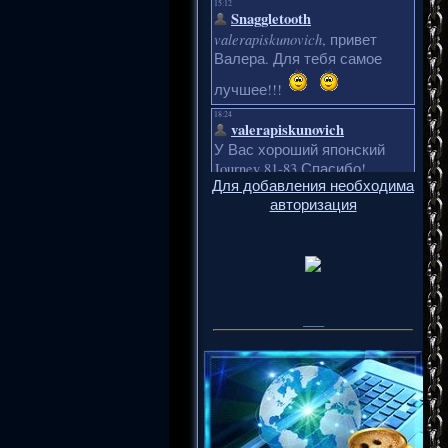
Для добавления необходима
авторизация
___