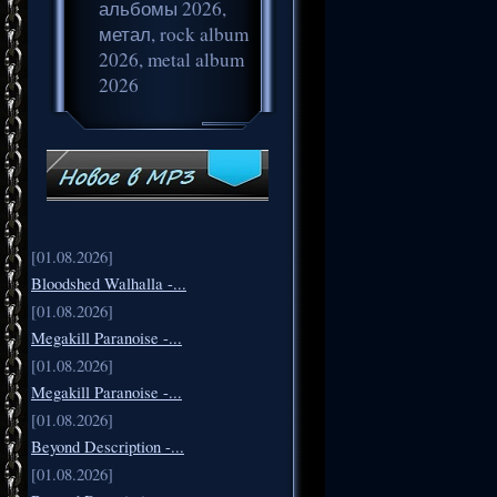
альбомы 2026,
метал, rock album
2026, metal album
2026
[01.08.2026]
Bloodshed Walhalla -...
[01.08.2026]
Megakill Paranoise -...
[01.08.2026]
Megakill Paranoise -...
[01.08.2026]
Beyond Description -...
[01.08.2026]