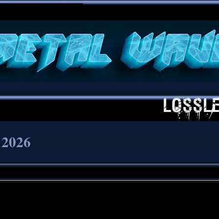
**
 2026